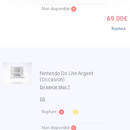
Non disponible
69.00€
Nintendo Ds Lite Argent
(Occasion)
En savoir plus ?
DS
Rupture
Non disponible