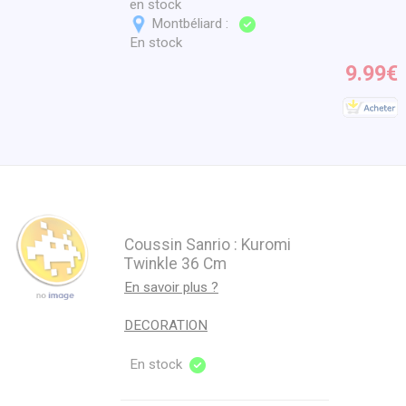
en stock
Montbéliard :
En stock
9.99€
Coussin Sanrio : Kuromi
Twinkle 36 Cm
En savoir plus ?
DECORATION
En stock