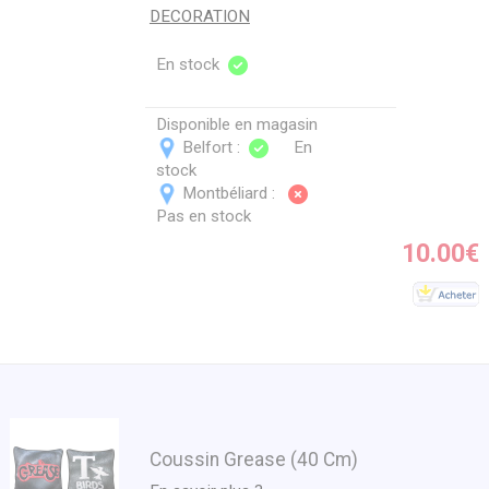
DECORATION
En stock
Disponible en magasin
Belfort :
En
stock
Montbéliard :
Pas en stock
10.00€
Coussin Grease (40 Cm)