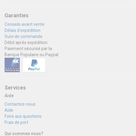
Garanties
Conseils avant vente
Délais d'expédition
Suivi de commande
Débit après expédition
Paiement sécurisé par la
Banque Populaire ou Paypal
Services
Aide
Contactez-nous
Aide
Foire aux questions
Frais de port
Qui sommes nous?