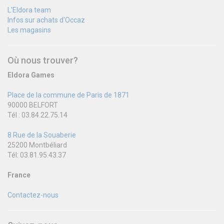
L'Eldora team
Infos sur achats d'Occaz
Les magasins
Où nous trouver?
Eldora Games
Place de la commune de Paris de 1871
90000 BELFORT
Tél : 03.84.22.75.14
8 Rue de la Souaberie
25200 Montbéliard
Tél: 03.81.95.43.37
France
Contactez-nous