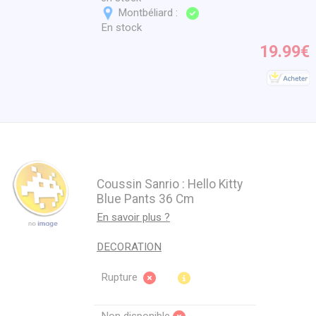
Montbéliard :
En stock
19.99€
Coussin Sanrio : Hello Kitty
Blue Pants 36 Cm
En savoir plus ?
DECORATION
Rupture