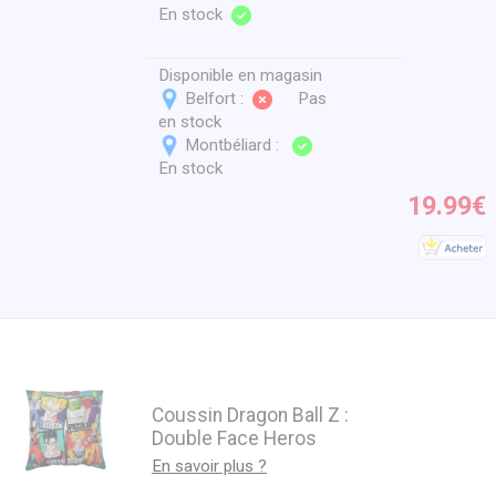
En stock
Disponible en magasin
Belfort :
Pas
en stock
Montbéliard :
En stock
19.99€
Coussin Dragon Ball Z :
Double Face Heros
En savoir plus ?