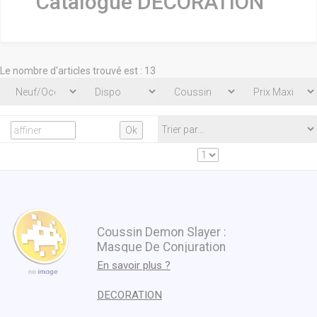
Catalogue DECORATION
Le nombre d'articles trouvé est : 13
Coussin Demon Slayer :
Masque De Conjuration
En savoir plus ?
DECORATION