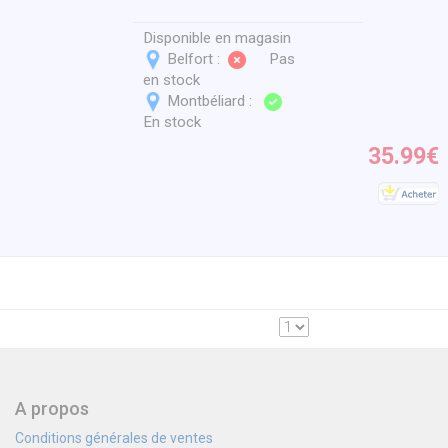
Disponible en magasin
Belfort :
Pas
en stock
Montbéliard :
En stock
35.99€
A propos
Conditions générales de ventes