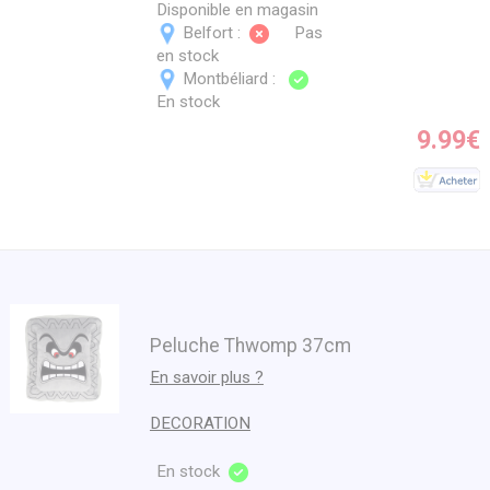
Disponible en magasin
Belfort :
Pas
en stock
Montbéliard :
En stock
9.99€
Peluche Thwomp 37cm
En savoir plus ?
DECORATION
En stock