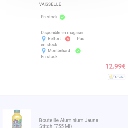
VAISSELLE
En stock
Disponible en magasin
Belfort :
Pas
en stock
Montbéliard :
En stock
12.99€
Bouteille Aluminium Jaune
Stitch (755 Ml)