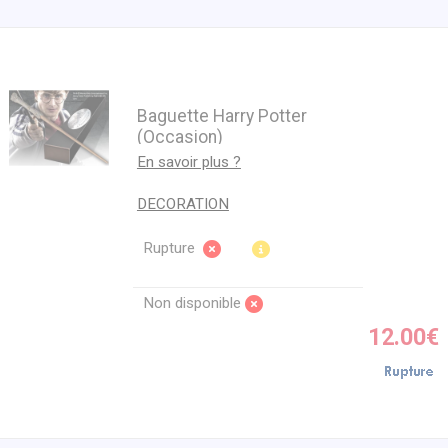
Baguette Harry Potter
(Occasion)
En savoir plus ?
DECORATION
Rupture
Non disponible
12.00€