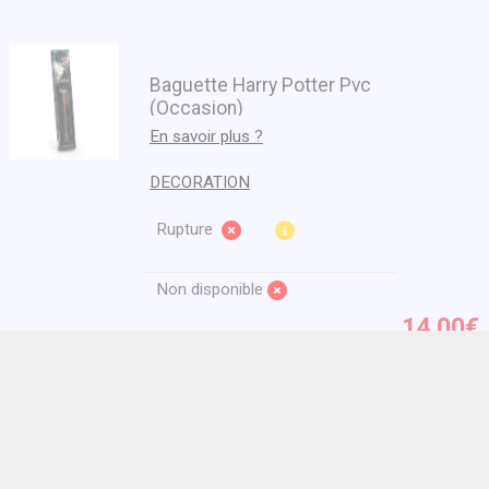
Baguette Harry Potter Pvc
(Occasion)
En savoir plus ?
DECORATION
Rupture
Non disponible
14.00€