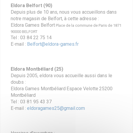
Eldora Belfort (90)
Depuis plus de 10 ans, nous vous accueillons dans
notre magasin de Belfort, à cette adresse :
Eldora Games Belfort
Place de la commune de Paris de 1871
90000 BELFORT
Tel : 03 84 22 75 14
E-mail :
Belfort@eldora-games.fr
Eldora Montbéliard (25)
Depuis 2005, eldora vous accueille aussi dans le
doubs :
Eldora Games Montbéliard
Espace Velotte
25200
Montbéliard
Tel : 03 81 95 43 37
E-mail :
eldoragames25@gmail.com