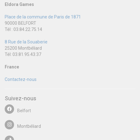
Eldora Games
Place de la commune de Paris de 1871
90000 BELFORT
Tél : 03.84.22.75.14
8 Rue de la Souaberie
25200 Montbéliard
Tél: 03.81.95.43.37
France
Contactez-nous
Suivez-nous
Belfort
Montbéliard