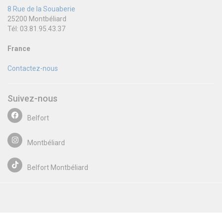
8 Rue de la Souaberie
25200 Montbéliard
Tél: 03.81.95.43.37
France
Contactez-nous
Suivez-nous
Belfort
Montbéliard
Belfort Montbéliard