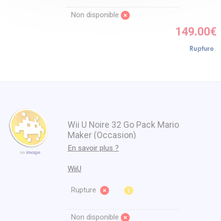
Non disponible
149.00€
Wii U Noire 32 Go Pack Mario
Maker (Occasion)
En savoir plus ?
WiiU
Rupture
Non disponible