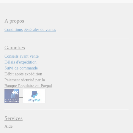
A propos
Conditions générales de ventes
Garanties
Conseils avant vente
Délais d'expédition
Suivi de commande
Débit après expédition
Paiement sécurisé par la
Banque Populaire ou Paypal
Services
Aide