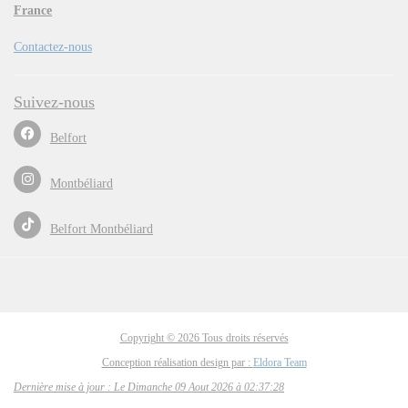
France
Contactez-nous
Suivez-nous
Belfort
Montbéliard
Belfort Montbéliard
Copyright © 2026 Tous droits réservés
Conception réalisation design par :
Eldora Team
Dernière mise à jour : Le Dimanche 09 Aout 2026 à 02:37:28