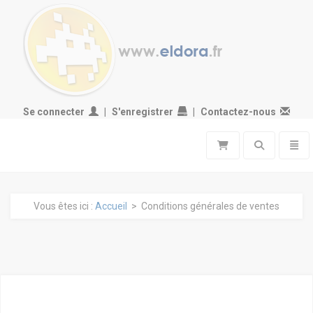
Se connecter
S'enregistrer
Contactez-nous
Toggle search
Toggl
Vous êtes ici :
Accueil
> Conditions générales de ventes