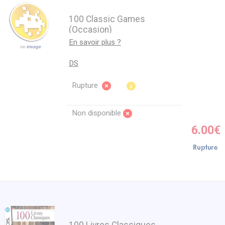
100 Classic Games
(Occasion)
En savoir plus ?
DS
Rupture
Non disponible
6.00€
100 Livres Classiques