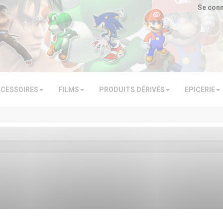
Se con
CESSOIRES
FILMS
PRODUITS DÉRIVÉS
EPICERIE